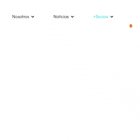
Nosotros
Noticias
×Socios