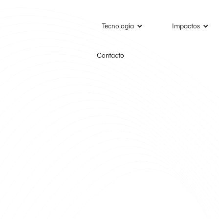
Tecnología
Impactos
Contacto