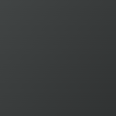
Grupos de trabajo