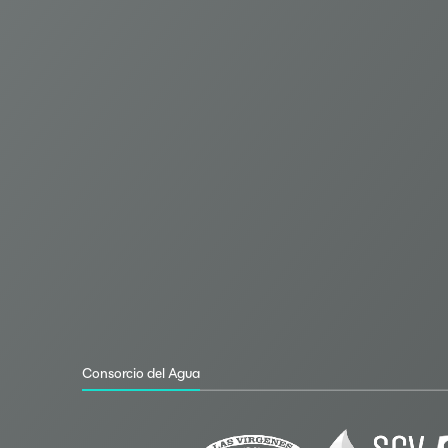
Consorcio del Agua