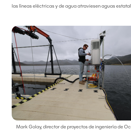
las líneas eléctricas y de agua atraviesen aguas estatal
Mark Golay, director de proyectos de ingeniería de O