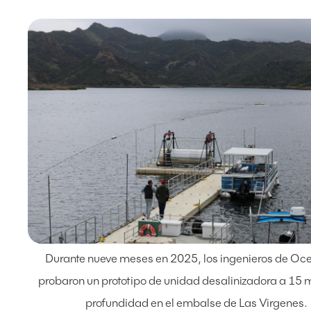
Durante nueve meses en 2025, los ingenieros de Oc
probaron un prototipo de unidad desalinizadora a 15 
profundidad en el embalse de Las Virgenes.