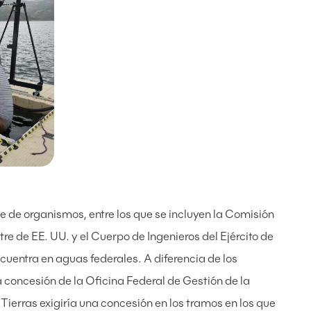
 de organismos, entre los que se incluyen la Comisión
tre de EE. UU. y el Cuerpo de Ingenieros del Ejército de
ncuentra en aguas federales. A diferencia de los
 concesión de la Oficina Federal de Gestión de la
ierras exigiría una concesión en los tramos en los que