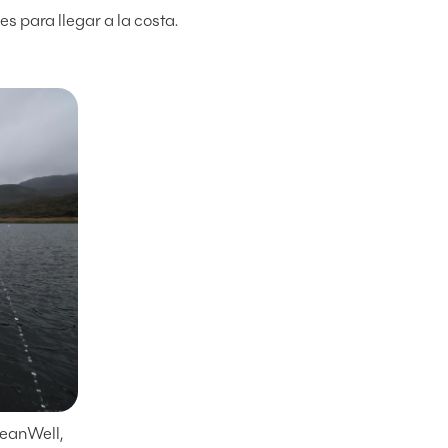
es para llegar a la costa.
ceanWell,