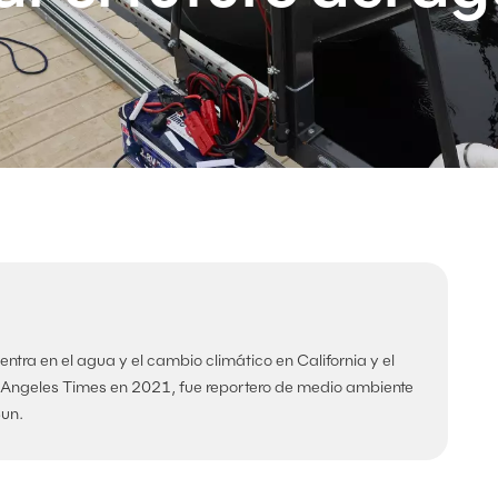
ntra en el agua y el cambio climático en California y el
s Angeles Times en 2021, fue reportero de medio ambiente
Sun.