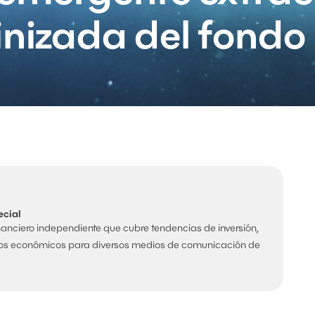
inizada del fondo
ecial
anciero independiente que cubre tendencias de inversión,
os económicos para diversos medios de comunicación de