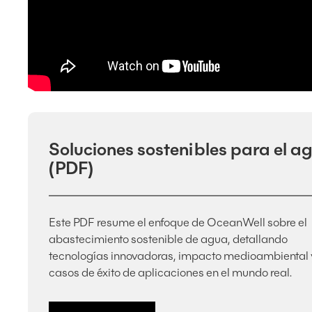
Soluciones sostenibles para el a
(PDF)
Este PDF resume el enfoque de OceanWell sobre el
abastecimiento sostenible de agua, detallando
tecnologías innovadoras, impacto medioambiental 
casos de éxito de aplicaciones en el mundo real.