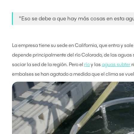
"Eso se debe a que hay más cosas en esta agua
La empresa tiene su sede en California, que entra y sale
depende principalmente del río Colorado, de las aguas 
saciar la sed de la región. Pero el
río
y las
aguas subter
r
embalses se han agotado a medida que el clima se vuel