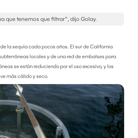
 que tenemos que filtrar", dijo Golay.
 de la sequía cada pocos años. El sur de California
subterráneas locales y de una red de embalses para
áneas se están reduciendo por el uso excesivo, y los
ve más cálido y seco.