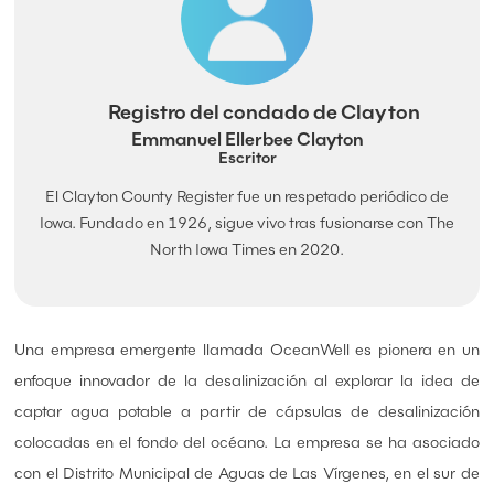
Registro del condado de Clayton
Emmanuel Ellerbee Clayton
Escritor
El Clayton County Register fue un respetado periódico de
Iowa. Fundado en 1926, sigue vivo tras fusionarse con The
North Iowa Times en 2020.
Una empresa emergente llamada OceanWell es pionera en un
enfoque innovador de la desalinización al explorar la idea de
captar agua potable a partir de cápsulas de desalinización
colocadas en el fondo del océano. La empresa se ha asociado
con el Distrito Municipal de Aguas de Las Vírgenes, en el sur de