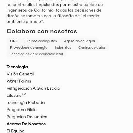
no contra ella. Impulsadas por nuestro equipo de
ingenieros de California, todas las decisiones de
diseño se tomaron con la filosofía de "el medio
ambiente primero".
Colabora con nosotros
ONG
Grupos ecologistas
Agencias del agua
Proveedores de energía
Industrias
Centros de datos
Tecnologías de la economía azul
Tecnología
Visión General
Water Farms
Refrigeración A Gran Escala
TM
Lifesafe
Tecnología Probada
Programa Piloto
Preguntas Frecuentes
Acerca De Nosotros
El Equipo