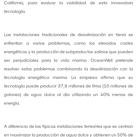
California, para evaluar la viabilidad de esta innovadora
tecnología.
Las instalaciones tradicionales de desalinización en tierra se
enfrentan a varios problemas, como los elevados costes
energéticos y la producción de subproductos salinos que pueden
ser perjudiciales para la vida marina. OceanWell pretende
resolver estos problemas combinando la desalinización con la
tecnología energética marina. La empresa afirma que su
tecnología puede producir 37,8 millones de litros (10 millones de
galones) de agua dulce al día utilizando un 40% menos de
energía.
A diferencia de las típicas instalaciones terrestres que se centran
en maximizar la producción de agua dulce y obtienen un 50% de