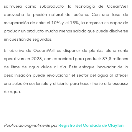
salmuera como subproducto, la tecnología de OceanWell
aprovecha la presión natural del océano. Con una tasa de
recuperación de entre el 10% y el 15%, la empresa es capaz de
producir un producto mucho menos salado que puede disolverse
en cuestión de segundos.
El objetivo de OceanWell es disponer de plantas plenamente
operativas en 2028, con capacidad para producir 37,8 millones
de litros de agua dulce al día. Este enfoque innovador de la
desalinización puede revolucionar el sector del agua al ofrecer
una solución sostenible y eficiente para hacer frente a la escasez
de agua.
Publicado originalmente por
Registro del Condado de Clayton